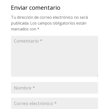
Enviar comentario
Tu dirección de correo electrónico no será
publicada.
Los campos obligatorios están
marcados con
*