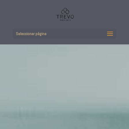
Seleccionar página