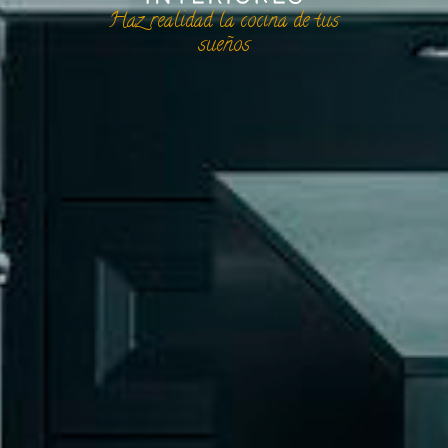
Haz realidad la cocina de tus
sueños