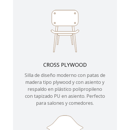
CROSS PLYWOOD
Silla de diseño moderno con patas de
madera tipo plywood y con asiento y
respaldo en plástico polipropileno
con tapizado PU en asiento. Perfecto
para salones y comedores.