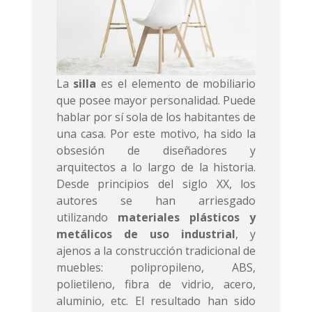
La
silla
es el elemento de mobiliario
que posee mayor personalidad. Puede
hablar por sí sola de los habitantes de
una casa. Por este motivo, ha sido la
obsesión de diseñadores y
arquitectos a lo largo de la historia.
Desde principios del siglo XX, los
autores se han arriesgado
utilizando
materiales plásticos y
metálicos de uso industrial
, y
ajenos a la construcción tradicional de
muebles: polipropileno, ABS,
polietileno, fibra de vidrio, acero,
aluminio, etc. El resultado han sido