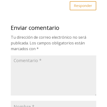
Responder
Enviar comentario
Tu dirección de correo electrónico no será
publicada.
Los campos obligatorios están
marcados con
*