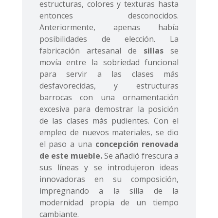
estructuras, colores y texturas hasta
entonces desconocidos.
Anteriormente, apenas había
posibilidades de elección. La
fabricación artesanal de
sillas
se
movía entre la sobriedad funcional
para servir a las clases más
desfavorecidas, y estructuras
barrocas con una ornamentación
excesiva para demostrar la posición
de las clases más pudientes. Con el
empleo de nuevos materiales, se dio
el paso a una
concepción renovada
de este mueble.
Se añadió frescura a
sus líneas y se introdujeron ideas
innovadoras en su composición,
impregnando a la silla de la
modernidad propia de un tiempo
cambiante.