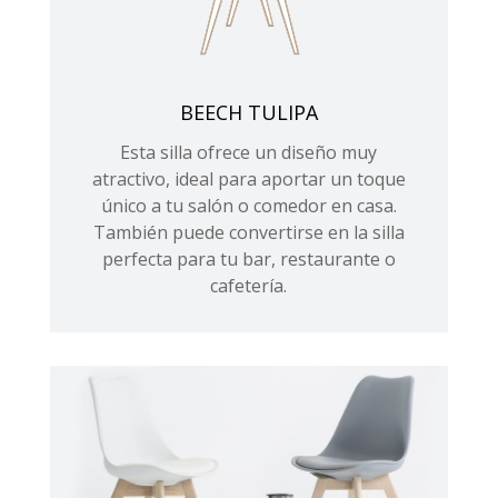
BEECH TULIPA
Esta silla ofrece un diseño muy
atractivo, ideal para aportar un toque
único a tu salón o comedor en casa.
También puede convertirse en la silla
perfecta para tu bar, restaurante o
cafetería.