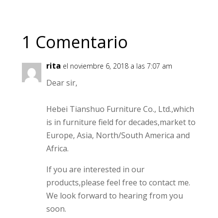
1 Comentario
rita
el noviembre 6, 2018 a las 7:07 am
Dear sir,
Hebei Tianshuo Furniture Co., Ltd.,which
is in furniture field for decades,market to
Europe, Asia, North/South America and
Africa.
If you are interested in our
products,please feel free to contact me.
We look forward to hearing from you
soon.