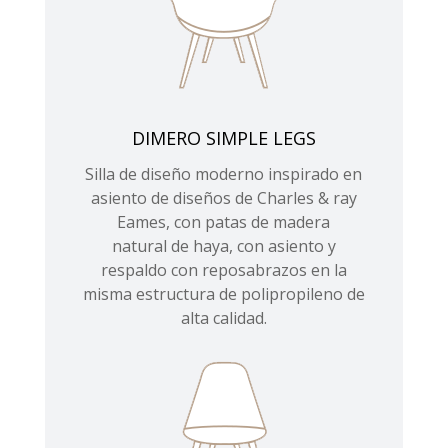
DIMERO SIMPLE LEGS
Silla de diseño moderno inspirado en
asiento de diseños de Charles & ray
Eames, con patas de madera
natural de haya, con asiento y
respaldo con reposabrazos en la
misma estructura de polipropileno de
alta calidad.