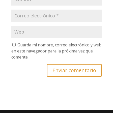
Guarda mi nombre, correo electrónico y web
en este navegador para la próxima vez que
comente.