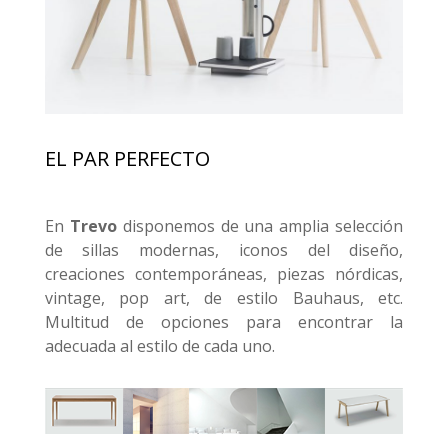
EL PAR PERFECTO
En
Trevo
disponemos de una amplia selección
de sillas modernas, iconos del diseño,
creaciones contemporáneas, piezas nórdicas,
vintage, pop art, de estilo Bauhaus, etc.
Multitud de opciones para encontrar la
adecuada al estilo de cada uno.